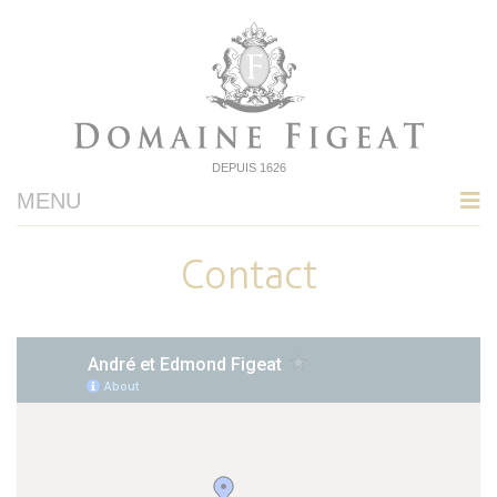
DEPUIS 1626
MENU
Contact