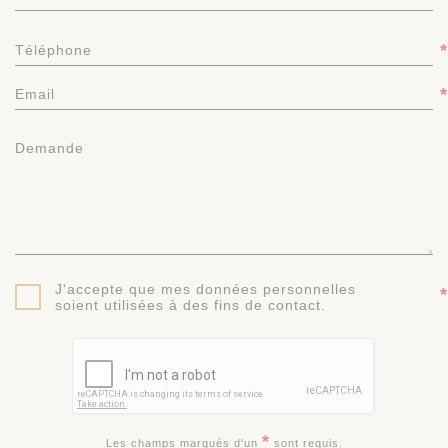
*
Téléphone
*
Email
Demande
J'accepte que mes données personnelles
*
soient utilisées à des fins de contact.
*
Les champs marqués d'un
sont requis.